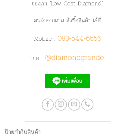
ของเรา
"Low Cost Diamond"
สนใจสอบถาม สั่งซื้อสินค้า ได้ที่
083-544-6656
Mobile :
@diamondgrande
Line :
ป้ายกำกับสินค้า