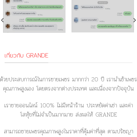
เกี่ยวกับ GRANDE
ด้วยประสบการณ์ในการขายเพชร มากกว่า 20 ปี เรานำเข้าเพชร
คุณภาพสูงเอง โดยตรงจากต่างประเทศ และเนื่องจากปัจจุบัน
เราขายออนไลน์ 100% ไม่มีหน้าร้าน ประหยัดค่าเช่า และค่า
โสหุ้ยที่ไม่จำเป็นมากมาย ส่งผลให้ GRANDE
สามารถขายเพชรคุณภาพสูงในราคาที่คุ้มค่าที่สุด ตามปรัชญา