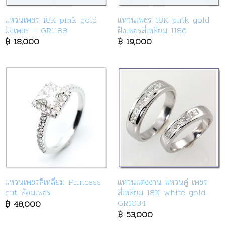
แหวนเพชร 18K pink gold
แหวนเพชร 18K pink gold
ฝังเพชร – GR1188
ฝังเพชรสี่เหลี่ยม 1186
฿
18,000
฿
19,000
แหวนเพชรสี่เหลี่ยม Princess
แหวนแต่งงาน แหวนคู่ เพชร
cut ล้อมเพชร
สี่เหลี่ยม 18K white gold
GR1034
฿
48,000
฿
53,000