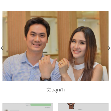
รีวิวลูกค้า