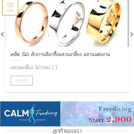
01
ก.พ.
เคล็ด (ไม่) ลับการเลือกซื้อแหวนเกลี้ยง แหวนแต่งงาน
แหวนเกลี้ยง ไม่ว่าจะเ [...]
อ่านต่อ
ลูกค้าของเรา