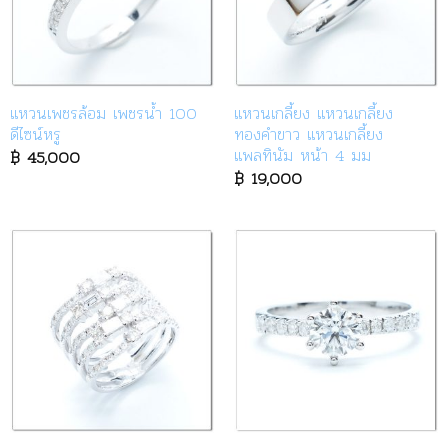
แหวนเพชรล้อม เพชรน้ำ 100
แหวนเกลี้ยง แหวนเกลี้ยง
ดีไซน์หรู
ทองคำขาว แหวนเกลี้ยง
แพลทินัม หน้า 4 มม
฿
45,000
฿
19,000