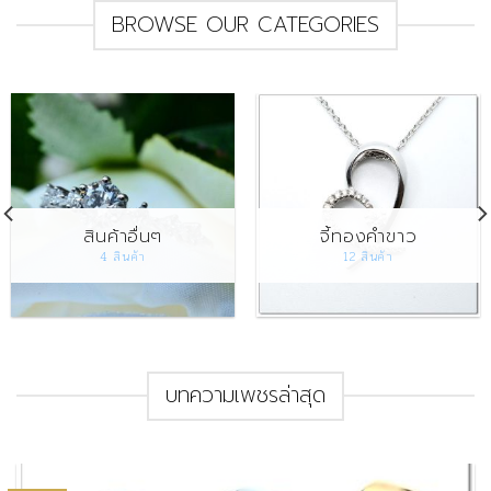
BROWSE OUR CATEGORIES
สินค้าอื่นๆ
จี้ทองคำขาว
4 สินค้า
12 สินค้า
บทความเพชรล่าสุด