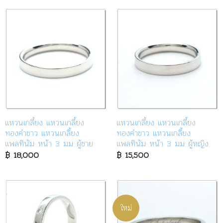
แหวนเกลี้ยง แหวนเกลี้ยง
แหวนเกลี้ยง แหวนเกลี้ยง
ทองคำขาว แหวนเกลี้ยง
ทองคำขาว แหวนเกลี้ยง
แพลทินัม หน้า 3 มม ผู้ชาย
แพลทินัม หน้า 3 มม ผู้หญิง
฿
18,000
฿
15,500
ใหม่