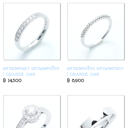
แหวนเพชรแถว แหวนเพชรเรียง
แหวนเพชรเรียง แหวนเพชรแถว
| GRANDE 1199
| GRANDE 1198
฿
14,500
฿
6,900