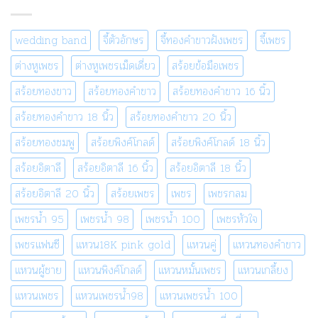
wedding band
จี้ตัวอักษร
จี้ทองคำขาวฝังเพชร
จี้เพชร
ต่างหูเพชร
ต่างหูเพชรเม็ดเดี่ยว
สร้อยข้อมือเพชร
สร้อยทองขาว
สร้อยทองคำขาว
สร้อยทองคำขาว 16 นิ้ว
สร้อยทองคำขาว 18 นิ้ว
สร้อยทองคำขาว 20 นิ้ว
สร้อยทองชมพู
สร้อยพิงค์โกลด์
สร้อยพิงค์โกลด์ 18 นิ้ว
สร้อยอิตาลี
สร้อยอิตาลี 16 นิ้ว
สร้อยอิตาลี 18 นิ้ว
สร้อยอิตาลี 20 นิ้ว
สร้อยเพชร
เพชร
เพชรกลม
เพชรน้ำ 95
เพชรน้ำ 98
เพชรน้ำ 100
เพชรหัวใจ
เพชรแฟนซี
แหวน18K pink gold
แหวนคู่
แหวนทองคำขาว
แหวนผู้ชาย
แหวนพิงค์โกลด์
แหวนหมั้นเพชร
แหวนเกลี้ยง
แหวนเพชร
แหวนเพชรน้ำ98
แหวนเพชรน้ำ 100