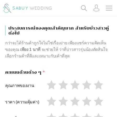
ประสบการณ์ของคุณสำคัญมาก สำหรับบ่าวสาวคู่
ต่อไป
กว่าจะได้ร้านค้าถูกใจไม่ใช่เรื่องง่าย เพียงแชร์ความคิดเห็น
ของคุณ
เพียง 1 นาที
จะช่วยให้ ว่าที่บ่าวสาวรุ่นน้องตัดสินใจ
เลือกร้านค้าที่ดีและเหมาะกับเค้าที่สุด
คะแนนด้านต่าง ๆ
*
คุณภาพของงาน
ราคา (ความคุ้มค่า)