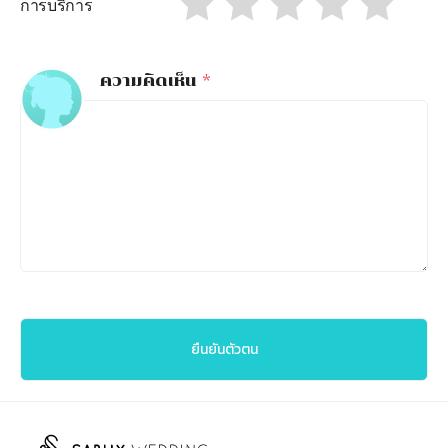
การบริการ
ความคิดเห็น
*
ยืนยันตัวตน