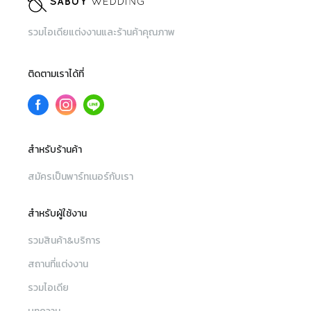
รวมไอเดียแต่งงานและร้านค้าคุณภาพ
ติดตามเราได้ที่
สำหรับร้านค้า
สมัครเป็นพาร์ทเนอร์กับเรา
สำหรับผู้ใช้งาน
รวมสินค้า&บริการ
สถานที่แต่งงาน
รวมไอเดีย