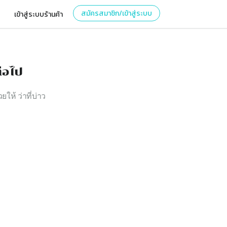
สมัครสมาชิก/เข้าสู่ระบบ
เข้าสู่ระบบร้านค้า
่อไป
ยให้ ว่าที่บ่าว