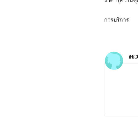
ราคา (ความคุ้
การบริการ
คว