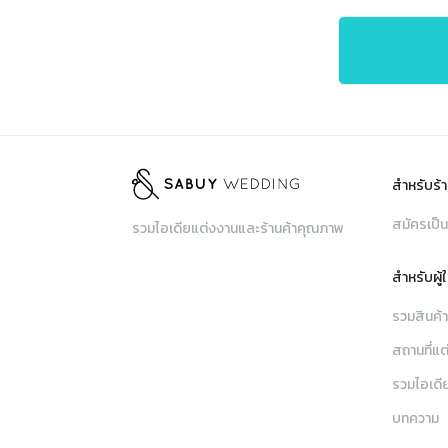
สำหรับร้า
สมัครเป็น
รวมไอเดียแต่งงานและร้านค้าคุณภาพ
สำหรับผู้
รวมสินค้
สถานที่แต
รวมไอเดี
บทความ