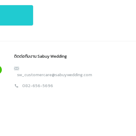
ติดต่อทีมงาน Sabuy Wedding
sw_customercare@sabuywedding.com
082-656-5696