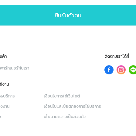
ยืนยันตัวตน
นค้า
ติดตามเราได้ที่
พาร์ทเนอร์กับเรา
ใช้งาน
า&บริการ
เงื่อนไขการใช้เว็บไซต์
่งงาน
เงื่อนไขและข้อตกลงการใช้บริการ
ย
นโยบายความเป็นส่วนตัว