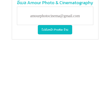
อีเมล
Amour Photo & Cinematography
amourphotocinema@gmail.com
ไปยังหน้า Profile ร้าน