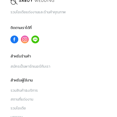
รวมไอเดียแต่งงานและร้านค้าคุณภาพ
ติดตามเราได้ที่
สำหรับร้านค้า
สมัครเป็นพาร์ทเนอร์กับเรา
สำหรับผู้ใช้งาน
รวมสินค้า&บริการ
สถานที่แต่งงาน
รวมไอเดีย