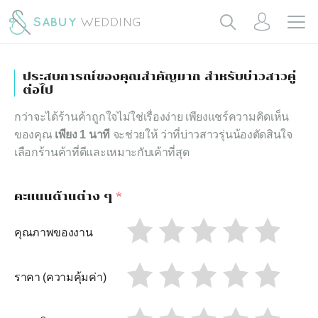
ประสบการณ์ของคุณสำคัญมาก สำหรับบ่าวสาวคู่
ต่อไป
กว่าจะได้ร้านค้าถูกใจไม่ใช่เรื่องง่าย เพียงแชร์ความคิดเห็น
ของคุณ
เพียง 1 นาที
จะช่วยให้ ว่าที่บ่าวสาวรุ่นน้องตัดสินใจ
เลือกร้านค้าที่ดีและเหมาะกับเค้าที่สุด
คะแนนด้านต่าง ๆ
*
คุณภาพของงาน
ราคา (ความคุ้มค่า)