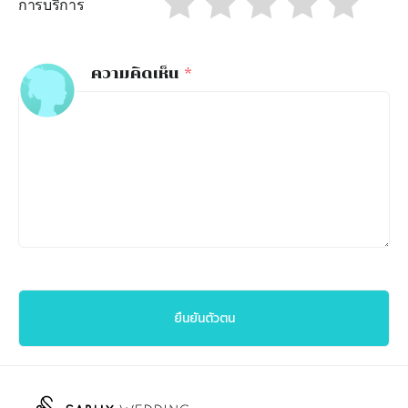
การบริการ
ความคิดเห็น
*
ยืนยันตัวตน