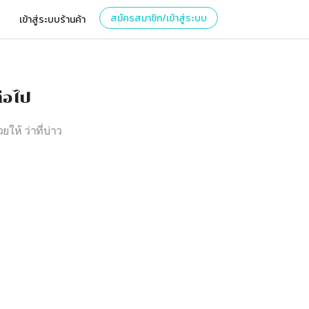
สมัครสมาชิก/เข้าสู่ระบบ
เข้าสู่ระบบร้านค้า
่อไป
ยให้ ว่าที่บ่าว