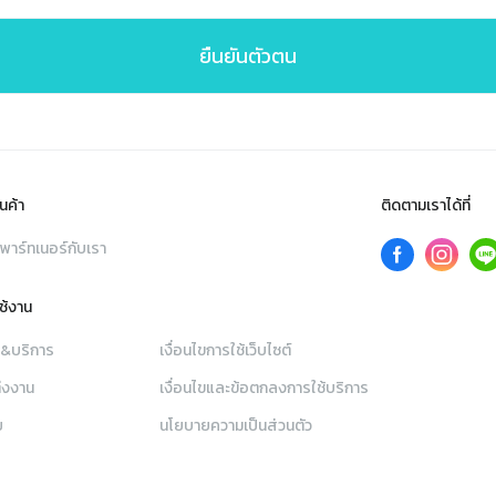
ยืนยันตัวตน
นค้า
ติดตามเราได้ที่
พาร์ทเนอร์กับเรา
ใช้งาน
า&บริการ
เงื่อนไขการใช้เว็บไซต์
่งงาน
เงื่อนไขและข้อตกลงการใช้บริการ
ย
นโยบายความเป็นส่วนตัว