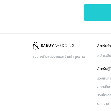
สำหรับร้า
สมัครเป็น
รวมไอเดียแต่งงานและร้านค้าคุณภาพ
สำหรับผู้
รวมสินค้
สถานที่แต
รวมไอเดี
บทความ