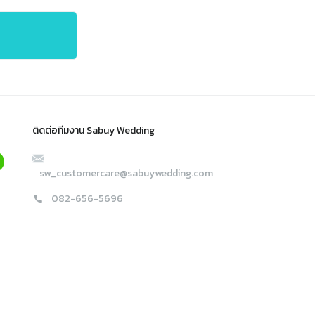
ติดต่อทีมงาน Sabuy Wedding
sw_customercare@sabuywedding.com
082-656-5696