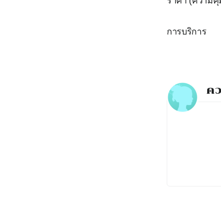
ราคา (ความคุ้
การบริการ
คว