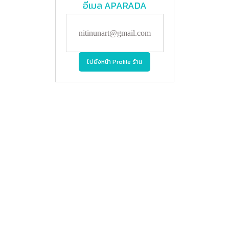
อีเมล
APARADA
nitinunart@gmail.com
ไปยังหน้า Profile ร้าน