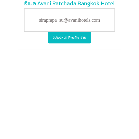
อีเมล
Avani Ratchada Bangkok Hotel
siraprapa_su@avanihotels.com
ไปยังหน้า Profile ร้าน