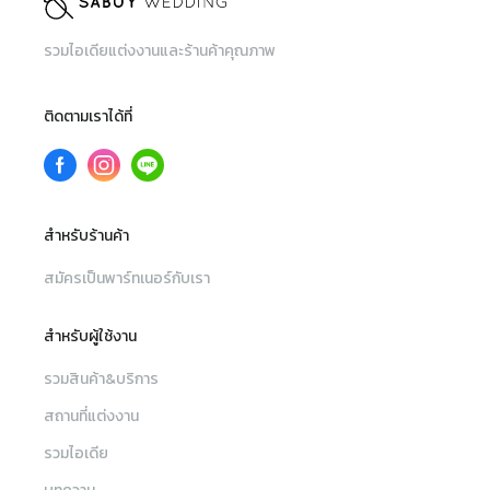
รวมไอเดียแต่งงานและร้านค้าคุณภาพ
ติดตามเราได้ที่
สำหรับร้านค้า
สมัครเป็นพาร์ทเนอร์กับเรา
สำหรับผู้ใช้งาน
รวมสินค้า&บริการ
สถานที่แต่งงาน
รวมไอเดีย