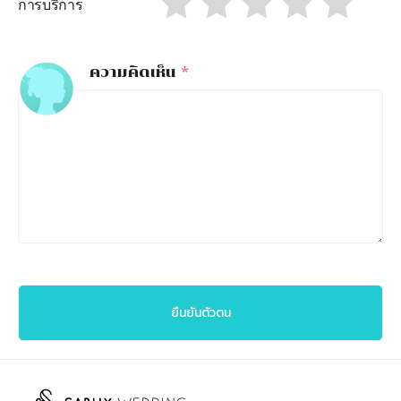
การบริการ
ความคิดเห็น
*
ยืนยันตัวตน