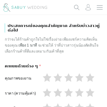
ประสบการณ์ของคุณสำคัญมาก สำหรับบ่าวสาวคู่
ต่อไป
กว่าจะได้ร้านค้าถูกใจไม่ใช่เรื่องง่าย เพียงแชร์ความคิดเห็น
ของคุณ
เพียง 1 นาที
จะช่วยให้ ว่าที่บ่าวสาวรุ่นน้องตัดสินใจ
เลือกร้านค้าที่ดีและเหมาะกับเค้าที่สุด
คะแนนด้านต่าง ๆ
*
คุณภาพของงาน
ราคา (ความคุ้มค่า)