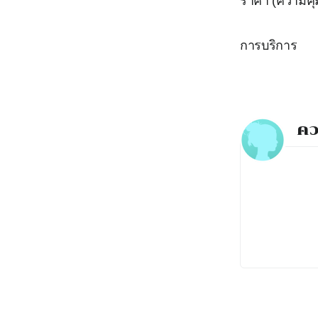
ราคา (ความคุ้
การบริการ
คว