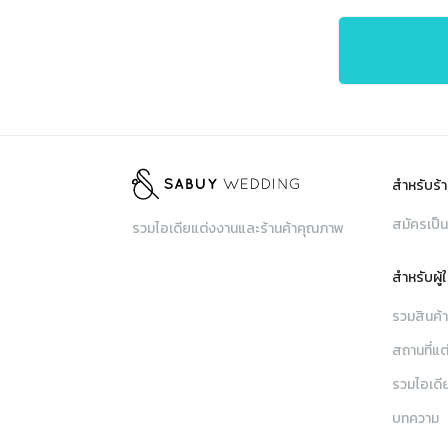
สำหรับร้า
สมัครเป็น
รวมไอเดียแต่งงานและร้านค้าคุณภาพ
สำหรับผู้
รวมสินค้
สถานที่แต
รวมไอเดี
บทความ