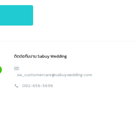
ติดต่อทีมงาน Sabuy Wedding
sw_customercare@sabuywedding.com
082-656-5696