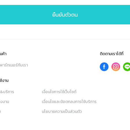
ยืนยันตัวตน
นค้า
ติดตามเราได้ที่
พาร์ทเนอร์กับเรา
ใช้งาน
า&บริการ
เงื่อนไขการใช้เว็บไซต์
่งงาน
เงื่อนไขและข้อตกลงการใช้บริการ
ย
นโยบายความเป็นส่วนตัว