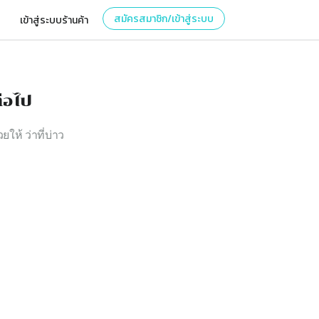
สมัครสมาชิก/เข้าสู่ระบบ
เข้าสู่ระบบร้านค้า
่อไป
ยให้ ว่าที่บ่าว