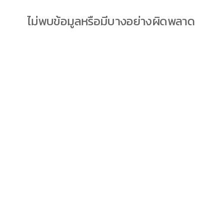
ไม่พบข้อมูลหรือมีบางอย่างผิดพลาด