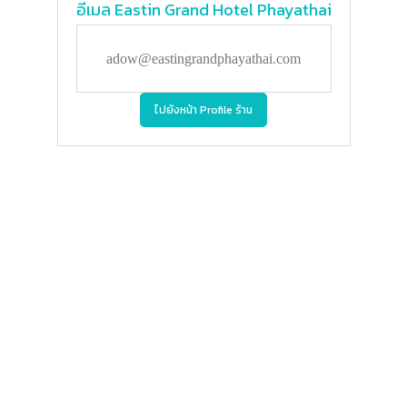
อีเมล
Eastin Grand Hotel Phayathai
adow@eastingrandphayathai.com
ไปยังหน้า Profile ร้าน