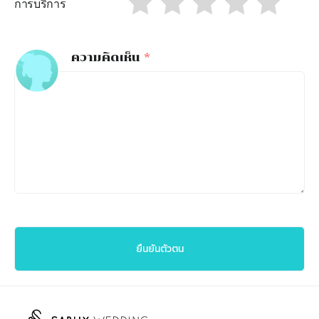
การบริการ
ความคิดเห็น
*
ยืนยันตัวตน