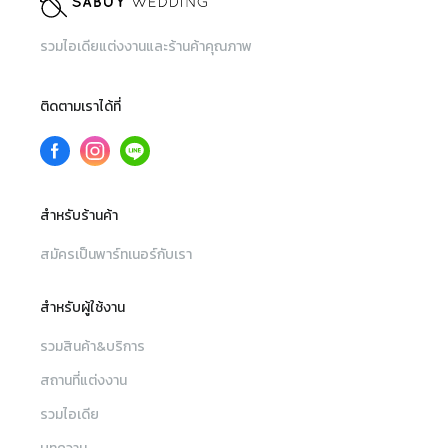
รวมไอเดียแต่งงานและร้านค้าคุณภาพ
ติดตามเราได้ที่
สำหรับร้านค้า
สมัครเป็นพาร์ทเนอร์กับเรา
สำหรับผู้ใช้งาน
รวมสินค้า&บริการ
สถานที่แต่งงาน
รวมไอเดีย