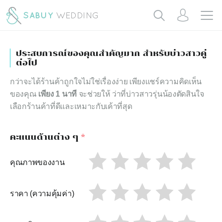
ประสบการณ์ของคุณสำคัญมาก สำหรับบ่าวสาวคู่
ต่อไป
กว่าจะได้ร้านค้าถูกใจไม่ใช่เรื่องง่าย เพียงแชร์ความคิดเห็น
ของคุณ
เพียง 1 นาที
จะช่วยให้ ว่าที่บ่าวสาวรุ่นน้องตัดสินใจ
เลือกร้านค้าที่ดีและเหมาะกับเค้าที่สุด
คะแนนด้านต่าง ๆ
*
คุณภาพของงาน
ราคา (ความคุ้มค่า)