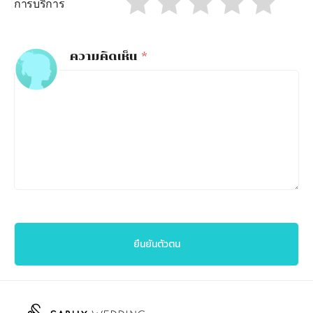
การบริการ
ความคิดเห็น
*
ยืนยันตัวตน