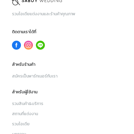
รวมไอเดียแต่งงานและร้านค้าคุณภาพ
ติดตามเราได้ที่
สำหรับร้านค้า
สมัครเป็นพาร์ทเนอร์กับเรา
สำหรับผู้ใช้งาน
รวมสินค้า&บริการ
สถานที่แต่งงาน
รวมไอเดีย