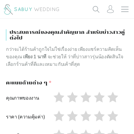
ประสบการณ์ของคุณสำคัญมาก สำหรับบ่าวสาวคู่
ต่อไป
กว่าจะได้ร้านค้าถูกใจไม่ใช่เรื่องง่าย เพียงแชร์ความคิดเห็น
ของคุณ
เพียง 1 นาที
จะช่วยให้ ว่าที่บ่าวสาวรุ่นน้องตัดสินใจ
เลือกร้านค้าที่ดีและเหมาะกับเค้าที่สุด
คะแนนด้านต่าง ๆ
*
คุณภาพของงาน
ราคา (ความคุ้มค่า)