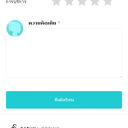
การบริการ
ความคิดเห็น
*
ยืนยันตัวตน