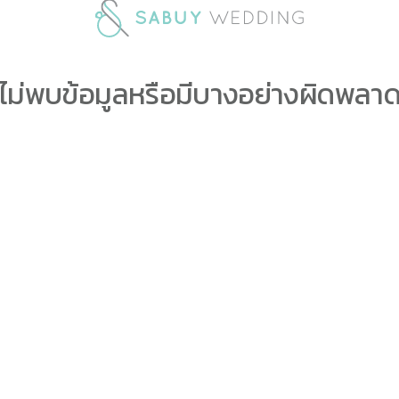
ไม่พบข้อมูลหรือมีบางอย่างผิดพลา