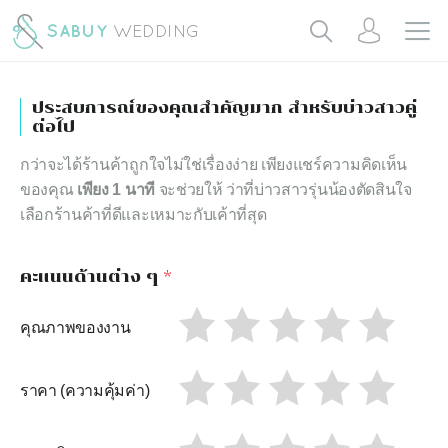
ประสบการณ์ของคุณสำคัญมาก สำหรับบ่าวสาวคู่
ต่อไป
กว่าจะได้ร้านค้าถูกใจไม่ใช่เรื่องง่าย เพียงแชร์ความคิดเห็น
ของคุณ
เพียง 1 นาที
จะช่วยให้ ว่าที่บ่าวสาวรุ่นน้องตัดสินใจ
เลือกร้านค้าที่ดีและเหมาะกับเค้าที่สุด
คะแนนด้านต่าง ๆ
*
คุณภาพของงาน
ราคา (ความคุ้มค่า)