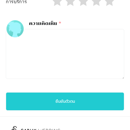
การบริการ
ความคิดเห็น
*
ยืนยันตัวตน