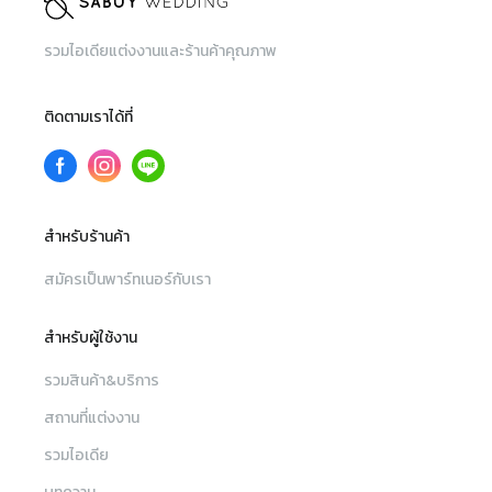
รวมไอเดียแต่งงานและร้านค้าคุณภาพ
ติดตามเราได้ที่
สำหรับร้านค้า
สมัครเป็นพาร์ทเนอร์กับเรา
สำหรับผู้ใช้งาน
รวมสินค้า&บริการ
สถานที่แต่งงาน
รวมไอเดีย