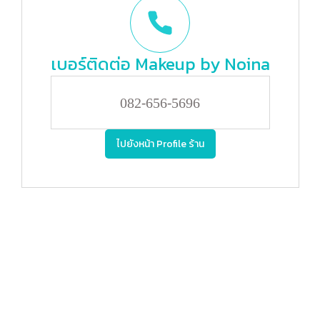
เบอร์ติดต่อ
Makeup by Noina
082-656-5696
ไปยังหน้า Profile ร้าน