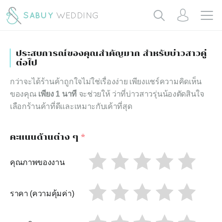
ประสบการณ์ของคุณสำคัญมาก สำหรับบ่าวสาวคู่
ต่อไป
กว่าจะได้ร้านค้าถูกใจไม่ใช่เรื่องง่าย เพียงแชร์ความคิดเห็น
ของคุณ
เพียง 1 นาที
จะช่วยให้ ว่าที่บ่าวสาวรุ่นน้องตัดสินใจ
เลือกร้านค้าที่ดีและเหมาะกับเค้าที่สุด
คะแนนด้านต่าง ๆ
*
คุณภาพของงาน
ราคา (ความคุ้มค่า)