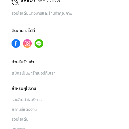
รวมไอเดียแต่งงานและร้านค้าคุณภาพ
ติดตามเราได้ที่
สำหรับร้านค้า
สมัครเป็นพาร์ทเนอร์กับเรา
สำหรับผู้ใช้งาน
รวมสินค้า&บริการ
สถานที่แต่งงาน
รวมไอเดีย