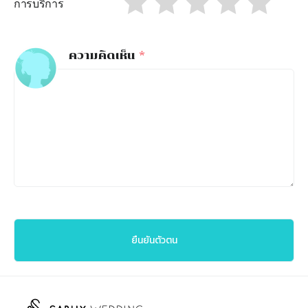
การบริการ
ความคิดเห็น
*
ยืนยันตัวตน