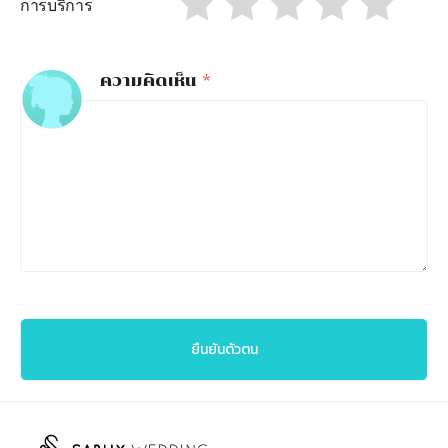
การบริการ
ความคิดเห็น
*
ยืนยันตัวตน