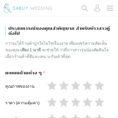
ประสบการณ์ของคุณสำคัญมาก สำหรับบ่าวสาวคู่
ต่อไป
กว่าจะได้ร้านค้าถูกใจไม่ใช่เรื่องง่าย เพียงแชร์ความคิดเห็น
ของคุณ
เพียง 1 นาที
จะช่วยให้ ว่าที่บ่าวสาวรุ่นน้องตัดสินใจ
เลือกร้านค้าที่ดีและเหมาะกับเค้าที่สุด
คะแนนด้านต่าง ๆ
*
คุณภาพของงาน
ราคา (ความคุ้มค่า)