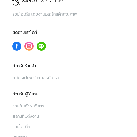
รวมไอเดียแต่งงานและร้านค้าคุณภาพ
ติดตามเราได้ที่
สำหรับร้านค้า
สมัครเป็นพาร์ทเนอร์กับเรา
สำหรับผู้ใช้งาน
รวมสินค้า&บริการ
สถานที่แต่งงาน
รวมไอเดีย