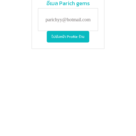
อีเมล
Parich gems
parichyy@hotmail.com
ไปยังหน้า Profile ร้าน