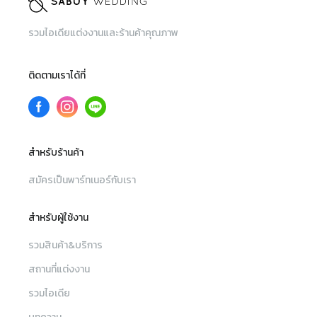
รวมไอเดียแต่งงานและร้านค้าคุณภาพ
ติดตามเราได้ที่
สำหรับร้านค้า
สมัครเป็นพาร์ทเนอร์กับเรา
สำหรับผู้ใช้งาน
รวมสินค้า&บริการ
สถานที่แต่งงาน
รวมไอเดีย