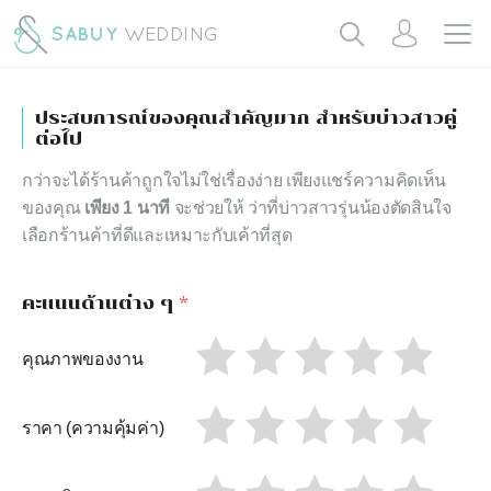
ประสบการณ์ของคุณสำคัญมาก สำหรับบ่าวสาวคู่
ต่อไป
กว่าจะได้ร้านค้าถูกใจไม่ใช่เรื่องง่าย เพียงแชร์ความคิดเห็น
ของคุณ
เพียง 1 นาที
จะช่วยให้ ว่าที่บ่าวสาวรุ่นน้องตัดสินใจ
เลือกร้านค้าที่ดีและเหมาะกับเค้าที่สุด
คะแนนด้านต่าง ๆ
*
คุณภาพของงาน
ราคา (ความคุ้มค่า)