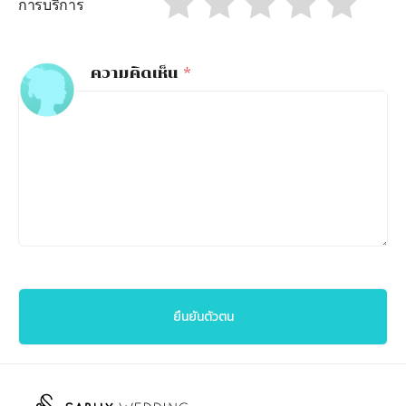
การบริการ
ความคิดเห็น
*
ยืนยันตัวตน