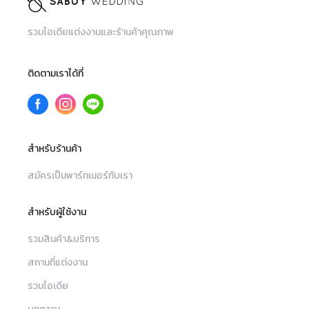
รวมไอเดียแต่งงานและร้านค้าคุณภาพ
ติดตามเราได้ที่
สำหรับร้านค้า
สมัครเป็นพาร์ทเนอร์กับเรา
สำหรับผู้ใช้งาน
รวมสินค้า&บริการ
สถานที่แต่งงาน
รวมไอเดีย