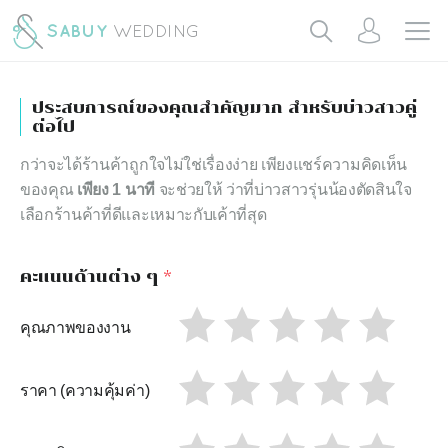
ประสบการณ์ของคุณสำคัญมาก สำหรับบ่าวสาวคู่
ต่อไป
กว่าจะได้ร้านค้าถูกใจไม่ใช่เรื่องง่าย เพียงแชร์ความคิดเห็น
ของคุณ
เพียง 1 นาที
จะช่วยให้ ว่าที่บ่าวสาวรุ่นน้องตัดสินใจ
เลือกร้านค้าที่ดีและเหมาะกับเค้าที่สุด
คะแนนด้านต่าง ๆ
*
คุณภาพของงาน
ราคา (ความคุ้มค่า)