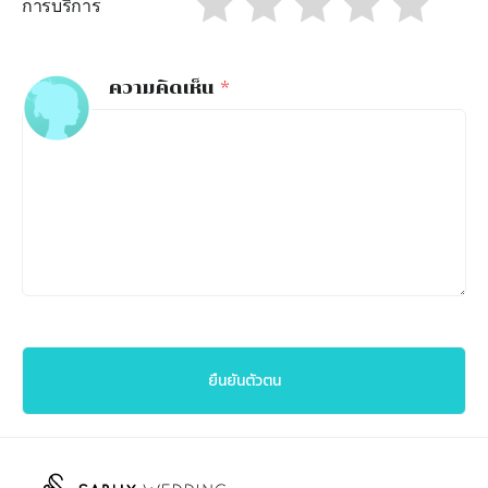
การบริการ
ความคิดเห็น
*
ยืนยันตัวตน