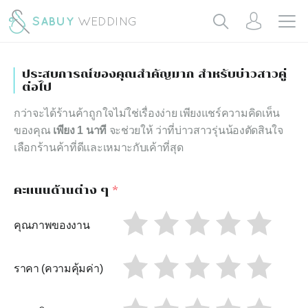
ประสบการณ์ของคุณสำคัญมาก สำหรับบ่าวสาวคู่
ต่อไป
กว่าจะได้ร้านค้าถูกใจไม่ใช่เรื่องง่าย เพียงแชร์ความคิดเห็น
ของคุณ
เพียง 1 นาที
จะช่วยให้ ว่าที่บ่าวสาวรุ่นน้องตัดสินใจ
เลือกร้านค้าที่ดีและเหมาะกับเค้าที่สุด
คะแนนด้านต่าง ๆ
*
คุณภาพของงาน
ราคา (ความคุ้มค่า)