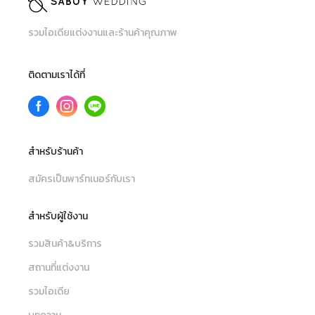
รวมไอเดียแต่งงานและร้านค้าคุณภาพ
ติดตามเราได้ที่
สำหรับร้านค้า
สมัครเป็นพาร์ทเนอร์กับเรา
สำหรับผู้ใช้งาน
รวมสินค้า&บริการ
สถานที่แต่งงาน
รวมไอเดีย