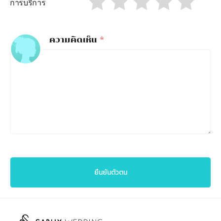
การบริการ
ความคิดเห็น
*
ยืนยันตัวตน