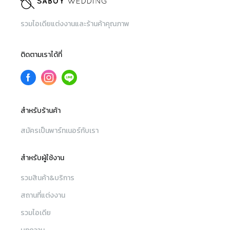
รวมไอเดียแต่งงานและร้านค้าคุณภาพ
ติดตามเราได้ที่
สำหรับร้านค้า
สมัครเป็นพาร์ทเนอร์กับเรา
สำหรับผู้ใช้งาน
รวมสินค้า&บริการ
สถานที่แต่งงาน
รวมไอเดีย