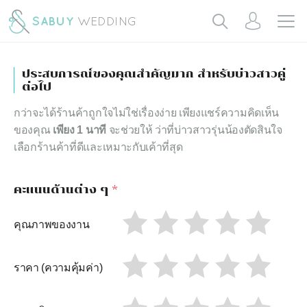
ประสบการณ์ของคุณสำคัญมาก สำหรับบ่าวสาวคู่
ต่อไป
กว่าจะได้ร้านค้าถูกใจไม่ใช่เรื่องง่าย เพียงแชร์ความคิดเห็น
ของคุณ
เพียง 1 นาที
จะช่วยให้ ว่าที่บ่าวสาวรุ่นน้องตัดสินใจ
เลือกร้านค้าที่ดีและเหมาะกับเค้าที่สุด
คะแนนด้านต่าง ๆ
*
คุณภาพของงาน
ราคา (ความคุ้มค่า)