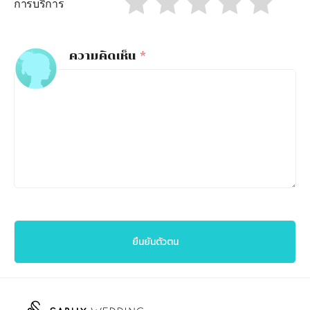
การบริการ
ความคิดเห็น
*
ยืนยันตัวตน