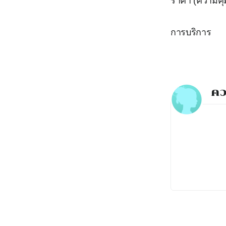
ราคา (ความคุ้
การบริการ
คว