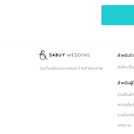
สำหรับร้า
สมัครเป็น
รวมไอเดียแต่งงานและร้านค้าคุณภาพ
สำหรับผู้
รวมสินค้
สถานที่แต
รวมไอเดี
บทความ