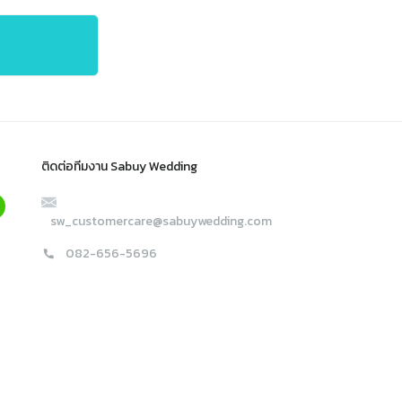
ติดต่อทีมงาน Sabuy Wedding
sw_customercare@sabuywedding.com
082-656-5696