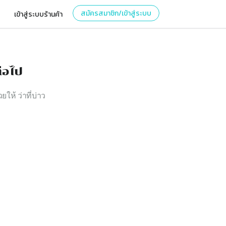
สมัครสมาชิก/เข้าสู่ระบบ
เข้าสู่ระบบร้านค้า
่อไป
ยให้ ว่าที่บ่าว