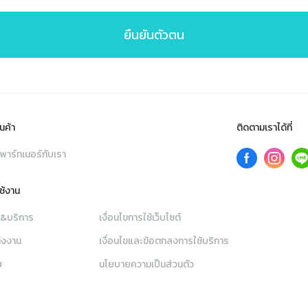
ยืนยันตัวตน
นค้า
ติดตามเราได้ที่
พาร์ทเนอร์กับเรา
ใช้งาน
า&บริการ
เงื่อนไขการใช้เว็บไซต์
่งงาน
เงื่อนไขและข้อตกลงการใช้บริการ
ย
นโยบายความเป็นส่วนตัว