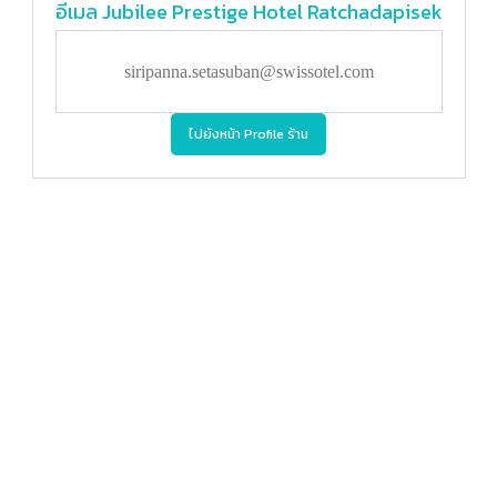
อีเมล
Jubilee Prestige Hotel Ratchadapisek
siripanna.setasuban@swissotel.com
ไปยังหน้า Profile ร้าน