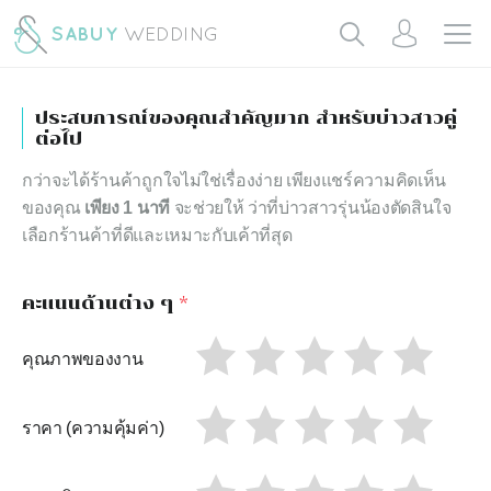
ประสบการณ์ของคุณสำคัญมาก สำหรับบ่าวสาวคู่
ต่อไป
กว่าจะได้ร้านค้าถูกใจไม่ใช่เรื่องง่าย เพียงแชร์ความคิดเห็น
ของคุณ
เพียง 1 นาที
จะช่วยให้ ว่าที่บ่าวสาวรุ่นน้องตัดสินใจ
เลือกร้านค้าที่ดีและเหมาะกับเค้าที่สุด
คะแนนด้านต่าง ๆ
*
คุณภาพของงาน
ราคา (ความคุ้มค่า)