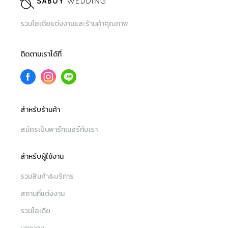
รวมไอเดียแต่งงานและร้านค้าคุณภาพ
ติดตามเราได้ที่
สำหรับร้านค้า
สมัครเป็นพาร์ทเนอร์กับเรา
สำหรับผู้ใช้งาน
รวมสินค้า&บริการ
สถานที่แต่งงาน
รวมไอเดีย