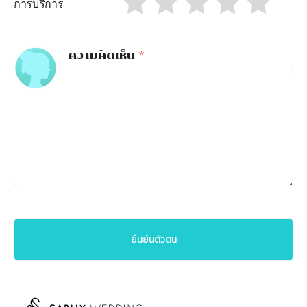
การบริการ
ความคิดเห็น
*
ยืนยันตัวตน