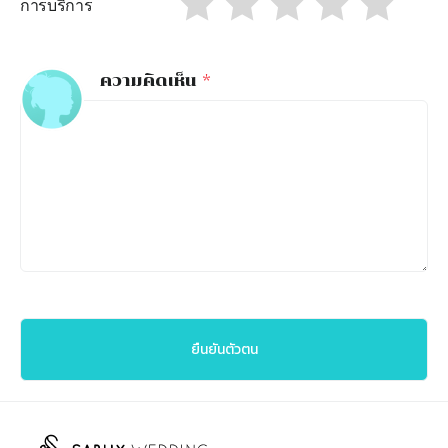
การบริการ
ความคิดเห็น
*
ยืนยันตัวตน