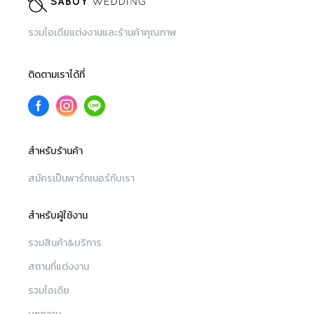
รวมไอเดียแต่งงานและร้านค้าคุณภาพ
ติดตามเราได้ที่
สำหรับร้านค้า
สมัครเป็นพาร์ทเนอร์กับเรา
สำหรับผู้ใช้งาน
รวมสินค้า&บริการ
สถานที่แต่งงาน
รวมไอเดีย