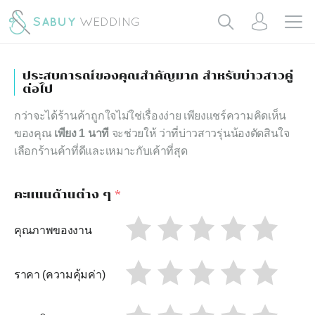
ประสบการณ์ของคุณสำคัญมาก สำหรับบ่าวสาวคู่
ต่อไป
กว่าจะได้ร้านค้าถูกใจไม่ใช่เรื่องง่าย เพียงแชร์ความคิดเห็น
ของคุณ
เพียง 1 นาที
จะช่วยให้ ว่าที่บ่าวสาวรุ่นน้องตัดสินใจ
เลือกร้านค้าที่ดีและเหมาะกับเค้าที่สุด
คะแนนด้านต่าง ๆ
*
คุณภาพของงาน
ราคา (ความคุ้มค่า)