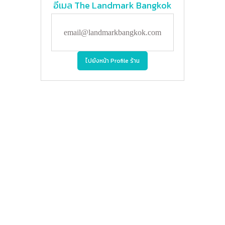
อีเมล
The Landmark Bangkok
email@landmarkbangkok.com
ไปยังหน้า Profile ร้าน