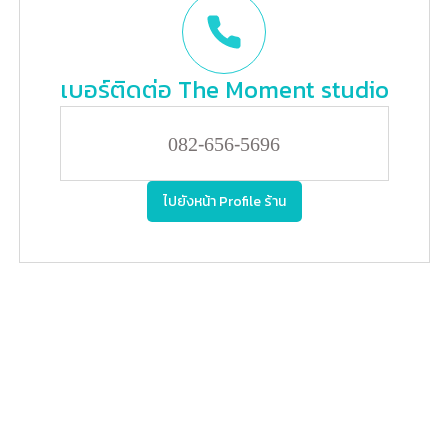
เบอร์ติดต่อ
The Moment studio
082-656-5696
ไปยังหน้า Profile ร้าน