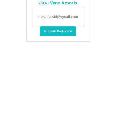
อีเมล
Vena Amoris
maytida.siti@gmail.com
ไปยังหน้า Profile ร้าน