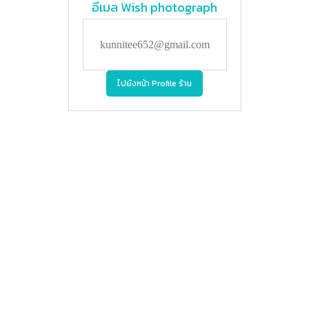
อีเมล
Wish photograph
kunnitee652@gmail.com
ไปยังหน้า Profile ร้าน