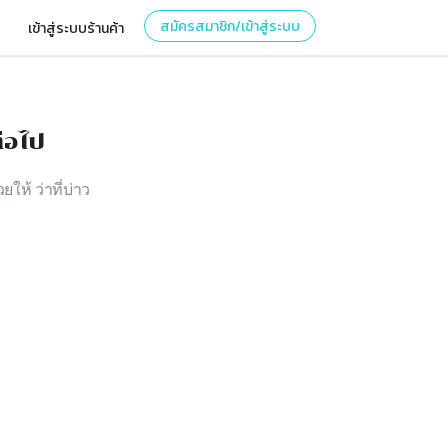
สมัครสมาชิก/เข้าสู่ระบบ
เข้าสู่ระบบร้านค้า
่อไป
ยให้ ว่าที่บ่าว