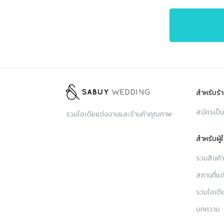
สำหรับร้า
สมัครเป็น
รวมไอเดียแต่งงานและร้านค้าคุณภาพ
สำหรับผู้
รวมสินค้
สถานที่แต
รวมไอเดี
บทความ