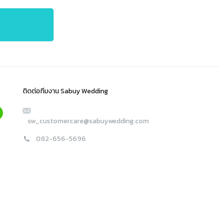
ติดต่อทีมงาน Sabuy Wedding
sw_customercare@sabuywedding.com
082-656-5696