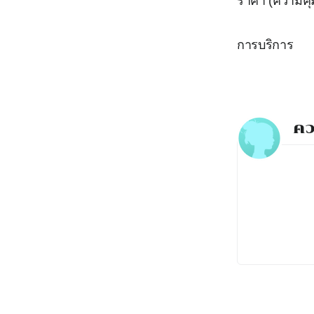
ราคา (ความคุ้
การบริการ
คว