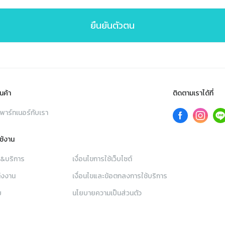
ยืนยันตัวตน
นค้า
ติดตามเราได้ที่
พาร์ทเนอร์กับเรา
ใช้งาน
า&บริการ
เงื่อนไขการใช้เว็บไซต์
่งงาน
เงื่อนไขและข้อตกลงการใช้บริการ
ย
นโยบายความเป็นส่วนตัว