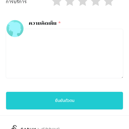
การบริการ
ความคิดเห็น
*
ยืนยันตัวตน