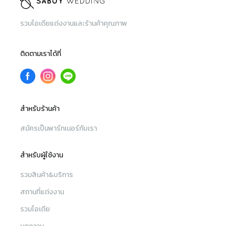
รวมไอเดียแต่งงานและร้านค้าคุณภาพ
ติดตามเราได้ที่
สำหรับร้านค้า
สมัครเป็นพาร์ทเนอร์กับเรา
สำหรับผู้ใช้งาน
รวมสินค้า&บริการ
สถานที่แต่งงาน
รวมไอเดีย