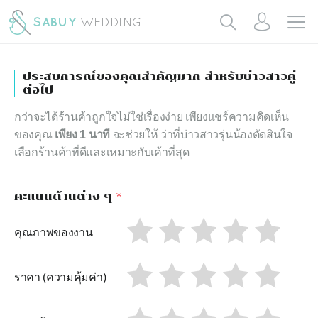
ประสบการณ์ของคุณสำคัญมาก สำหรับบ่าวสาวคู่
ต่อไป
กว่าจะได้ร้านค้าถูกใจไม่ใช่เรื่องง่าย เพียงแชร์ความคิดเห็น
ของคุณ
เพียง 1 นาที
จะช่วยให้ ว่าที่บ่าวสาวรุ่นน้องตัดสินใจ
เลือกร้านค้าที่ดีและเหมาะกับเค้าที่สุด
คะแนนด้านต่าง ๆ
*
คุณภาพของงาน
ราคา (ความคุ้มค่า)