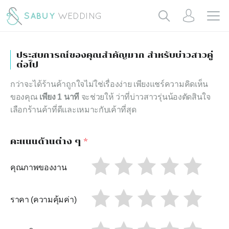
ประสบการณ์ของคุณสำคัญมาก สำหรับบ่าวสาวคู่
ต่อไป
กว่าจะได้ร้านค้าถูกใจไม่ใช่เรื่องง่าย เพียงแชร์ความคิดเห็น
ของคุณ
เพียง 1 นาที
จะช่วยให้ ว่าที่บ่าวสาวรุ่นน้องตัดสินใจ
เลือกร้านค้าที่ดีและเหมาะกับเค้าที่สุด
คะแนนด้านต่าง ๆ
*
คุณภาพของงาน
ราคา (ความคุ้มค่า)