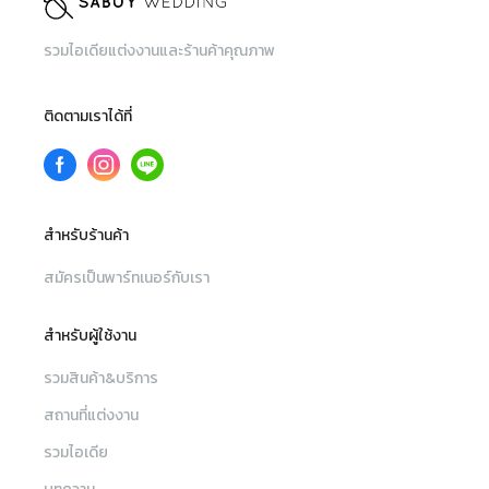
รวมไอเดียแต่งงานและร้านค้าคุณภาพ
ติดตามเราได้ที่
สำหรับร้านค้า
สมัครเป็นพาร์ทเนอร์กับเรา
สำหรับผู้ใช้งาน
รวมสินค้า&บริการ
สถานที่แต่งงาน
รวมไอเดีย