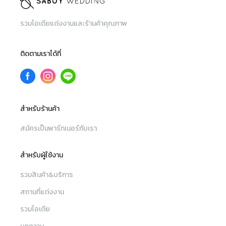
รวมไอเดียแต่งงานและร้านค้าคุณภาพ
ติดตามเราได้ที่
สำหรับร้านค้า
สมัครเป็นพาร์ทเนอร์กับเรา
สำหรับผู้ใช้งาน
รวมสินค้า&บริการ
สถานที่แต่งงาน
รวมไอเดีย