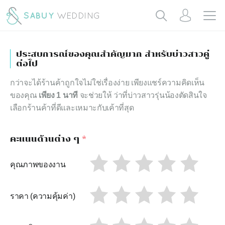
ประสบการณ์ของคุณสำคัญมาก สำหรับบ่าวสาวคู่
ต่อไป
กว่าจะได้ร้านค้าถูกใจไม่ใช่เรื่องง่าย เพียงแชร์ความคิดเห็น
ของคุณ
เพียง 1 นาที
จะช่วยให้ ว่าที่บ่าวสาวรุ่นน้องตัดสินใจ
เลือกร้านค้าที่ดีและเหมาะกับเค้าที่สุด
คะแนนด้านต่าง ๆ
*
คุณภาพของงาน
ราคา (ความคุ้มค่า)