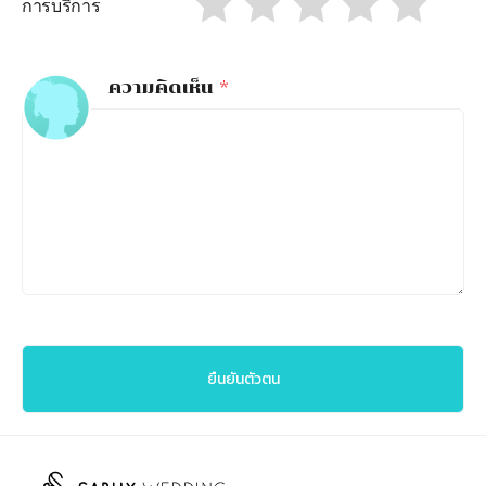
การบริการ
ความคิดเห็น
*
ยืนยันตัวตน