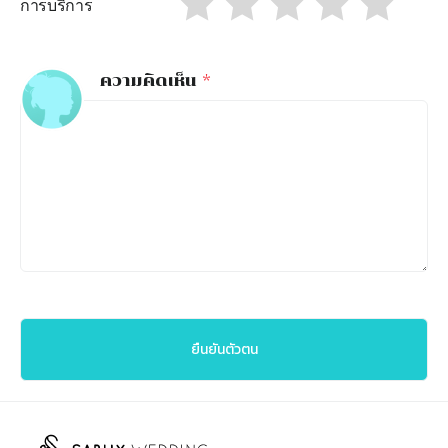
การบริการ
ความคิดเห็น
*
ยืนยันตัวตน