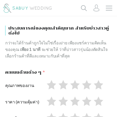
ประสบการณ์ของคุณสำคัญมาก สำหรับบ่าวสาวคู่
ต่อไป
กว่าจะได้ร้านค้าถูกใจไม่ใช่เรื่องง่าย เพียงแชร์ความคิดเห็น
ของคุณ
เพียง 1 นาที
จะช่วยให้ ว่าที่บ่าวสาวรุ่นน้องตัดสินใจ
เลือกร้านค้าที่ดีและเหมาะกับเค้าที่สุด
คะแนนด้านต่าง ๆ
*
คุณภาพของงาน
ราคา (ความคุ้มค่า)