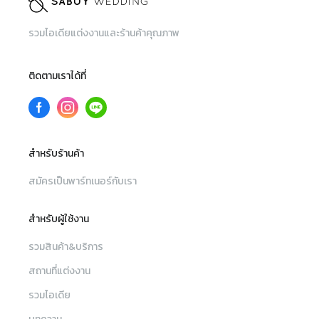
รวมไอเดียแต่งงานและร้านค้าคุณภาพ
ติดตามเราได้ที่
สำหรับร้านค้า
สมัครเป็นพาร์ทเนอร์กับเรา
สำหรับผู้ใช้งาน
รวมสินค้า&บริการ
สถานที่แต่งงาน
รวมไอเดีย