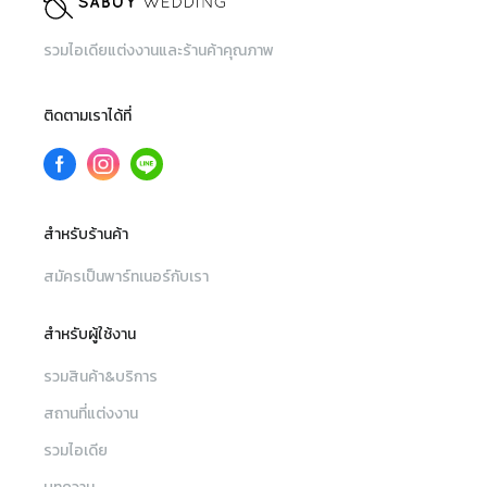
รวมไอเดียแต่งงานและร้านค้าคุณภาพ
ติดตามเราได้ที่
สำหรับร้านค้า
สมัครเป็นพาร์ทเนอร์กับเรา
สำหรับผู้ใช้งาน
รวมสินค้า&บริการ
สถานที่แต่งงาน
รวมไอเดีย