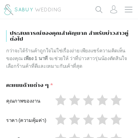
ประสบการณ์ของคุณสำคัญมาก สำหรับบ่าวสาวคู่
ต่อไป
กว่าจะได้ร้านค้าถูกใจไม่ใช่เรื่องง่าย เพียงแชร์ความคิดเห็น
ของคุณ
เพียง 1 นาที
จะช่วยให้ ว่าที่บ่าวสาวรุ่นน้องตัดสินใจ
เลือกร้านค้าที่ดีและเหมาะกับเค้าที่สุด
คะแนนด้านต่าง ๆ
*
คุณภาพของงาน
ราคา (ความคุ้มค่า)