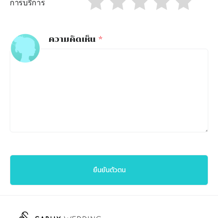
การบริการ
ความคิดเห็น
*
ยืนยันตัวตน