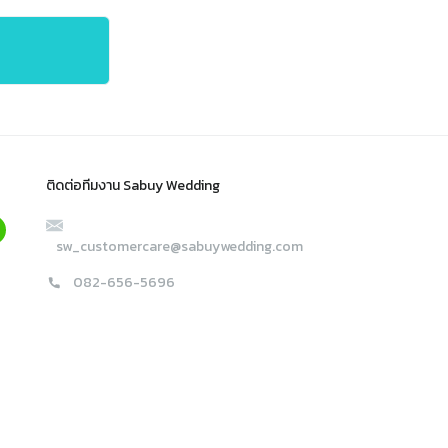
ติดต่อทีมงาน Sabuy Wedding
sw_customercare@sabuywedding.com
082-656-5696