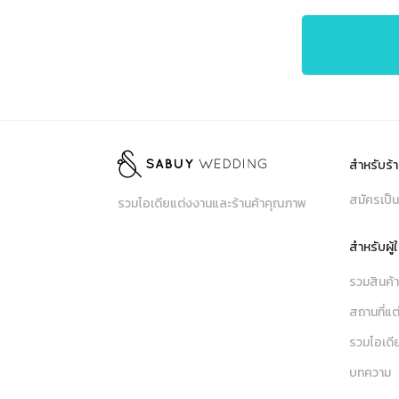
สำหรับร้า
สมัครเป็น
รวมไอเดียแต่งงานและร้านค้าคุณภาพ
สำหรับผู้
รวมสินค้
สถานที่แต
รวมไอเดี
บทความ