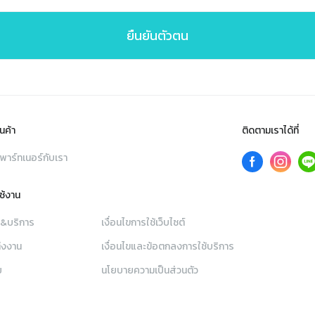
ยืนยันตัวตน
นค้า
ติดตามเราได้ที่
พาร์ทเนอร์กับเรา
ใช้งาน
า&บริการ
เงื่อนไขการใช้เว็บไซต์
่งงาน
เงื่อนไขและข้อตกลงการใช้บริการ
ย
นโยบายความเป็นส่วนตัว