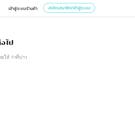
สมัครสมาชิก/เข้าสู่ระบบ
เข้าสู่ระบบร้านค้า
่อไป
ยให้ ว่าที่บ่าว