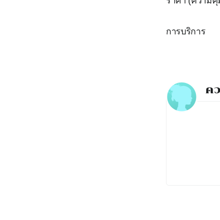
ราคา (ความคุ้
การบริการ
คว