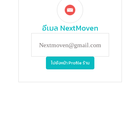
อีเมล
NextMoven
Nextmoven@gmail.com
ไปยังหน้า Profile ร้าน