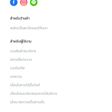
สำหรับร้านค้า
สมัครเป็นพาร์ทเนอร์กับเรา
สำหรับผู้ใช้งาน
รวมสินค้า&บริการ
สถานที่แต่งงาน
รวมไอเดีย
บทความ
เงื่อนไขการใช้เว็บไซต์
เงื่อนไขและข้อตกลงการใช้บริการ
นโยบายความเป็นส่วนตัว