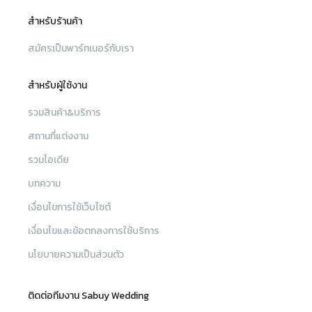
สำหรับร้านค้า
สมัครเป็นพาร์ทเนอร์กับเรา
สำหรับผู้ใช้งาน
รวมสินค้า&บริการ
สถานที่แต่งงาน
รวมไอเดีย
บทความ
เงื่อนไขการใช้เว็บไซต์
เงื่อนไขและข้อตกลงการใช้บริการ
นโยบายความเป็นส่วนตัว
ติดต่อทีมงาน Sabuy Wedding