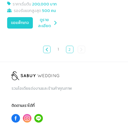
ราคาเริ่มต้น
200,000 บาท
รองรับแขกสูงสุด
500 คน
ดูราย
ขอแพ็กเกจ
ละเอียด
1
2
รวมไอเดียแต่งงานและร้านค้าคุณภาพ
ติดตามเราได้ที่