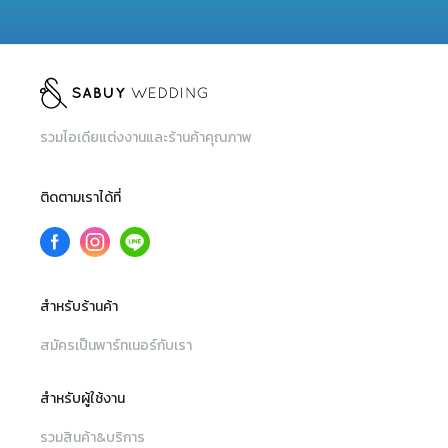
รวมไอเดียแต่งงานและร้านค้าคุณภาพ
ติดตามเราได้ที่
สำหรับร้านค้า
สมัครเป็นพาร์ทเนอร์กับเรา
สำหรับผู้ใช้งาน
รวมสินค้า&บริการ