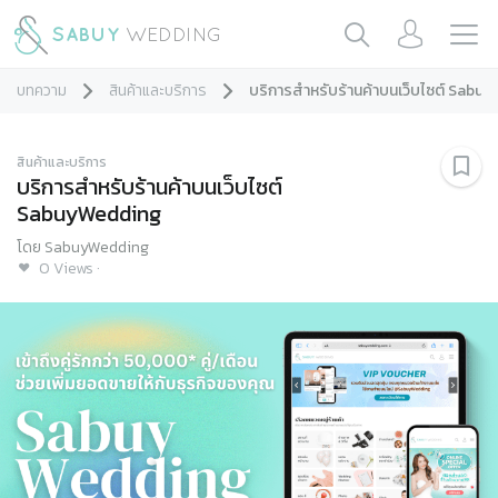
บทความ
สินค้าและบริการ
บริการสำหรับร้านค้าบนเว็บไซต์ Sabu
สินค้าและบริการ
บริการสำหรับร้านค้าบนเว็บไซต์
SabuyWedding
โดย
SabuyWedding
0
Views
·