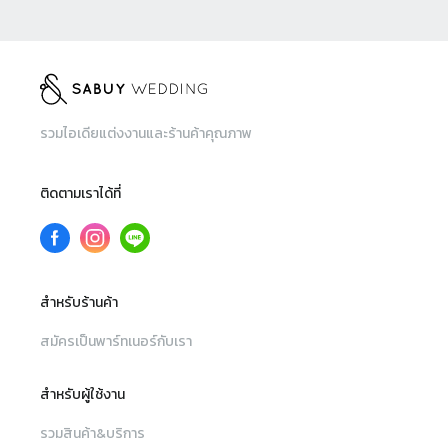
รวมไอเดียแต่งงานและร้านค้าคุณภาพ
ติดตามเราได้ที่
สำหรับร้านค้า
สมัครเป็นพาร์ทเนอร์กับเรา
สำหรับผู้ใช้งาน
รวมสินค้า&บริการ