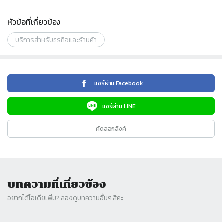
หัวข้อที่เกี่ยวข้อง
บริการสำหรับธุรกิจและร้านค้า
แชร์ผ่าน Facebook
แชร์ผ่าน LINE
คัดลอกลิงค์
บทความที่เกี่ยวข้อง
อยากได้ไอเดียเพิ่ม? ลองดูบทความอื่นๆ สิคะ
Slide 1 of 0