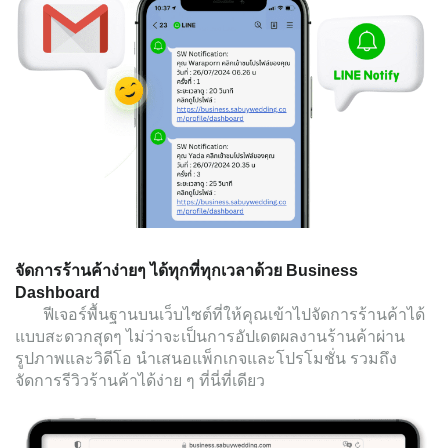
จัดการร้านค้าง่ายๆ ได้ทุกที่ทุกเวลาด้วย Business
Dashboard
ฟีเจอร์พื้นฐานบนเว็บไซต์ที่ให้คุณเข้าไปจัดการร้านค้าได้
แบบสะดวกสุดๆ ไม่ว่าจะเป็นการอัปเดตผลงานร้านค้าผ่าน
รูปภาพและวิดีโอ นำเสนอแพ็กเกจและโปรโมชั่น รวมถึง
จัดการรีวิวร้านค้าได้ง่าย ๆ ที่นี่ที่เดียว