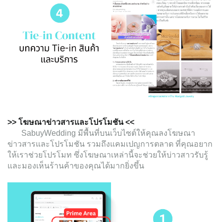
>> โฆษณาข่าวสารและโปรโมชัน <<
SabuyWedding มีพื้นที่บนเว็บไซต์ให้คุณลงโฆษณา
ข่าวสารและโปรโมชัน รวมถึงแคมเปญการตลาด ที่คุณอยาก
ให้เราช่วยโปรโมท ซึ่งโฆษณาเหล่านี้จะช่วยให้บ่าวสาวรับรู้
และมองเห็นร้านค้าของคุณได้มากยิ่งขึ้น