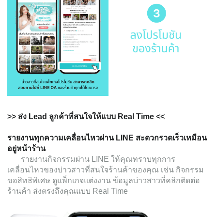
>> ส่ง Lead ลูกค้าที่สนใจให้แบบ Real Time <<
รายงานทุกความเคลื่อนไหวผ่าน LINE สะดวกรวดเร็วเหมือน
อยู่หน้าร้าน
รายงานกิจกรรมผ่าน LINE ให้คุณทราบทุกการ
เคลื่อนไหวของบ่าวสาวที่สนใจร้านค้าของคุณ เช่น กิจกรรม
ขอสิทธิพิเศษ ดูแพ็กเกจแต่งงาน ข้อมูลบ่าวสาวที่คลิกติดต่อ
ร้านค้า ส่งตรงถึงคุณแบบ Real Time