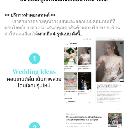
>> บริการทำคอนเทนต์ <<
เราสามารถช่วยคุณวางแผนและออกแบบคอนเทนต์ที่
ตอบโจทย์บ่าวสาว นำเสนอคุณค่าสินค้าและบริการของร้าน
ค้าให้คุณเลือกได้
มากถึง 4 รูปแบบ ดังนี้...