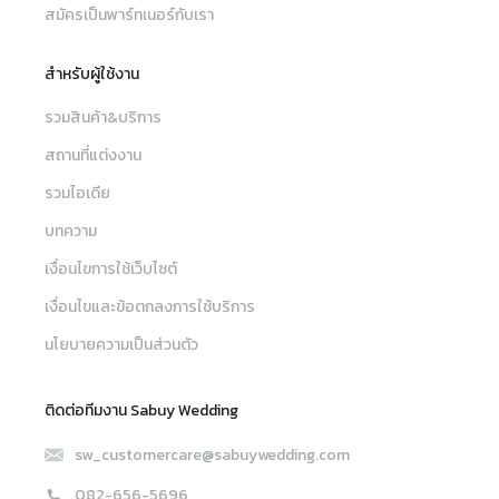
สมัครเป็นพาร์ทเนอร์กับเรา
สำหรับผู้ใช้งาน
รวมสินค้า&บริการ
สถานที่แต่งงาน
รวมไอเดีย
บทความ
เงื่อนไขการใช้เว็บไซต์
เงื่อนไขและข้อตกลงการใช้บริการ
นโยบายความเป็นส่วนตัว
ติดต่อทีมงาน Sabuy Wedding
sw_customercare@sabuywedding.com
082-656-5696