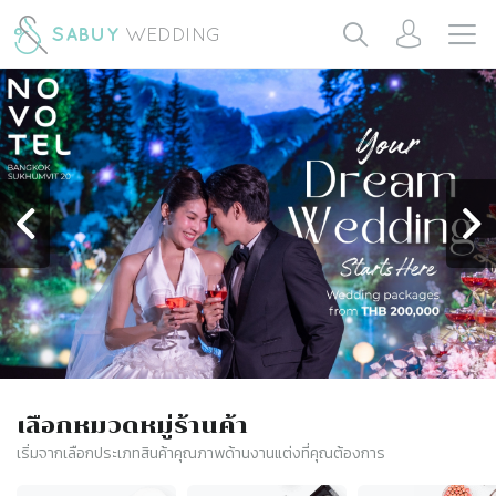
เลือกหมวดหมู่ร้านค้า
เริ่มจากเลือกประเภทสินค้าคุณภาพด้านงานแต่งที่คุณต้องการ