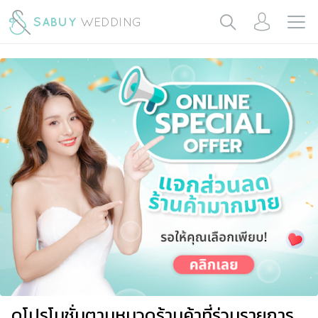
ดูโปรโมชั่นตามหมวดร้านค้าที่ร่วมรายการ