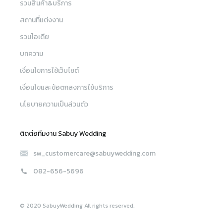
รวมสินค้า&บริการ
สถานที่แต่งงาน
รวมไอเดีย
บทความ
เงื่อนไขการใช้เว็บไซต์
เงื่อนไขและข้อตกลงการใช้บริการ
นโยบายความเป็นส่วนตัว
ติดต่อทีมงาน Sabuy Wedding
sw_customercare@sabuywedding.com
082-656-5696
© 2020 SabuyWedding All rights reserved.