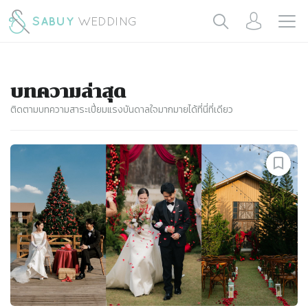
บทความล่าสุด
ติดตามบทความสาระเปี่ยมแรงบันดาลใจมากมายได้ที่นี่ที่เดียว