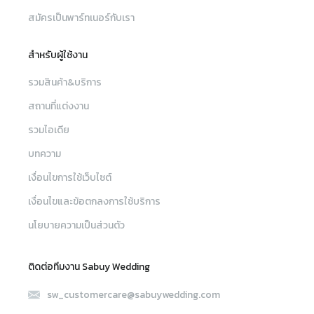
สมัครเป็นพาร์ทเนอร์กับเรา
สำหรับผู้ใช้งาน
รวมสินค้า&บริการ
สถานที่แต่งงาน
รวมไอเดีย
บทความ
เงื่อนไขการใช้เว็บไซต์
เงื่อนไขและข้อตกลงการใช้บริการ
นโยบายความเป็นส่วนตัว
ติดต่อทีมงาน Sabuy Wedding
sw_customercare@sabuywedding.com