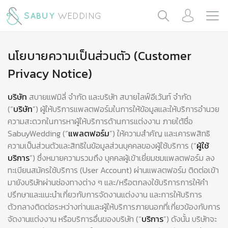
นโยบายความเป็นส่วนตัว (Customer
Privacy Notice)
บริษัท
สบายแฟมิลี่ จำกัด และบริษัท สบายไลฟ์อีเว้นท์ จำกัด
(“
บริษัท
”) ผู้ให้บริการแพลตฟอร์มในการให้ข้อมูลและให้บริการอำนวย
ความสะดวกในการหาผู้ให้บริการด้านการแต่งงาน ภายใต้ชื่อ
SabuyWedding (“
แพลตฟอร์ม
”) ให้ความสำคัญ และเคารพสิทธิ
ความเป็นส่วนตัวและสิทธิในข้อมูลส่วนบุคคลของผู้ใช้บริการ (“
ผู้ใช้
บริการ
”) ซึ่งหมายความรวมถึง บุคคลผู้เข้าเยี่ยมชมแพลตฟอร์ม ลง
ทะเบียนสมัครใช้บริการ (User Account) ผ่านแพลตฟอร์ม ติดต่อเข้า
มายังบริษัทผ่านช่องทางต่าง ๆ และ/หรือตกลงใช้บริการการให้คำ
ปรึกษาและแนะนำเกี่ยวกับการจัดงานแต่งงาน และการให้บริการ
ตัวกลางติดต่อระหว่างท่านและผู้ให้บริการภายนอกที่เกี่ยวข้องกับการ
จัดงานแต่งงาน หรือบริการอื่นของบริษัท (“
บริการ
”) ดังนั้น บริษัทจะ