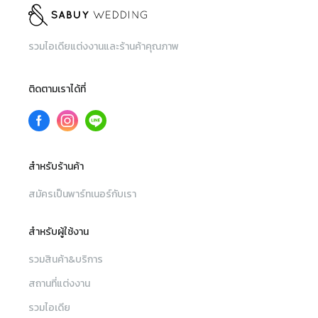
รวมไอเดียแต่งงานและร้านค้าคุณภาพ
ติดตามเราได้ที่
สำหรับร้านค้า
สมัครเป็นพาร์ทเนอร์กับเรา
สำหรับผู้ใช้งาน
รวมสินค้า&บริการ
สถานที่แต่งงาน
รวมไอเดีย