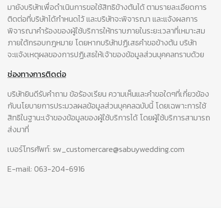
มายังบริษัทเพื่อดำเนินการขอใช้สิทธิข้างต้นได้ ตามรายละเอียดการ
ติดต่อที่บริษัทได้กำหนดไว้ และบริษัทจะพิจารณา และแจ้งผลการ
พิจารณาคำร้องของผู้ใช้บริการให้ทราบภายในระยะเวลาที่เหมาะสม
ภายใต้กรอบกฎหมาย โดยหากบริษัทปฏิเสธคำขอข้างต้น บริษัท
จะแจ้งเหตุผลของการปฏิเสธให้เจ้าของข้อมูลส่วนบุคคลทราบด้วย
ช่องทางการติดต่อ
บริษัทยินดีรับคำถาม ข้อร้องเรียน ความเห็นและคำขอใดๆที่เกี่ยวข้อง
กับนโยบายการประมวลผลข้อมูลส่วนบุคคลฉบับนี้ โดยเฉพาะการใช้
สิทธิในฐานะเจ้าของข้อมูลของผู้ใช้บริการได้ โดยผู้ใช้บริการสามารถ
ส่งมาที่
เบอร์โทรศัพท์: sw_customercare@sabuywedding.com
E-mail: 063-204-6916