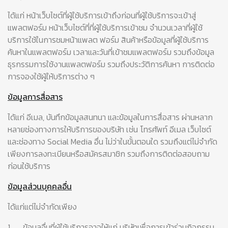
ได้แก่ หน้าเว็บไซต์ที่ผู้ใช้บริการเข้าถึงก่อนที่ผู้ใช้บริการจะเข้าสู่
แพลตฟอร์ม หน้าเว็บไซต์ที่ที่ผู้ใช้บริการเข้าชม จำนวนเวลาที่ผู้ใช้
บริการใช้ในการชมหน้าแพลต ฟอร์ม สินค้าหรือข้อมูลที่ผู้ใช้บริการ
ค้นหาในแพลตฟอร์ม เวลาและวันที่เข้าชมแพลตฟอร์ม รวมถึงข้อมูล
ธุรกรรมการใช้งานแพลตฟอร์ม รวมถึงประวัติการค้นหา การติดต่อ
การจองใช้ผู้ให้บริการต่าง ๆ
ข้อมูลการสื่อสาร
ได้แก่ อีเมล, บันทึกข้อมูลสนทนา และข้อมูลในการสื่อสาร ผ่านหลาก
หลายช่องทางการให้บริการของบริษัท เช่น โทรศัพท์ อีเมล เว็บไซต์
และช่องทาง Social Media อื่น ไม่ว่าในขั้นตอนใด รวมถึงแต่ไม่จำกัด
เพียงการลงทะเบียนหรือสมัครสมาชิก รวมถึงการติดต่อสอบถาม
ก่อนใช้บริการ
ข้อมูลส่วนบุคคลอื่น
ได้แก่แต่ไม่จำกัดเพียง
1.
ข้อมูลอื่นที่ผู้ใช้บริการอาจให้แก่ บริษัทเพื่อการเข้าร่วมกิจกรรม