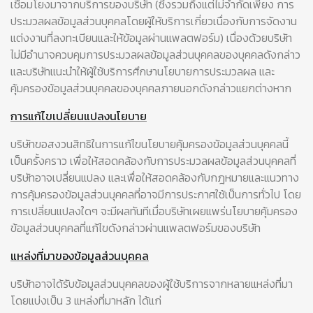
เชื่อมโยงมาจากบริการของบริษัท (ซึ่งรวมถึงแต่ไม่จำกัดเพียง การ
ประมวลผลข้อมูลส่วนบุคคลโดยผู้ให้บริการเกี่ยวเนื่องกับการจัดงาน
แต่งงานที่ลงทะเบียนและให้ข้อมูลผ่านแพลตฟอร์ม) เนื่องด้วยบริษัท
ไม่มีอำนาจควบคุมการประมวลผลข้อมูลส่วนบุคคลของบุคคลดังกล่าว
และบริษัทแนะนำให้ผู้ใช้บริการศึกษานโยบายการประมวลผล และ
คุ้มครองข้อมูลส่วนบุคคลของบุคคลภายนอกดังกล่าวแยกต่างหาก
การแก้ไขเปลี่ยนแปลงนโยบาย
บริษัทขอสงวนสิทธิในการแก้ไขนโยบายคุ้มครองข้อมูลส่วนบุคคลนี้
เป็นครั้งคราว เพื่อให้สอดคล้องกับการประมวลผลข้อมูลส่วนบุคคลที่
บริษัทอาจเปลี่ยนแปลง และเพื่อให้สอดคล้องกับกฎหมายและแนวทาง
การคุ้มครองข้อมูลส่วนบุคคลที่อาจมีการประกาศใช้เป็นการทั่วไป โดย
การเปลี่ยนแปลงใดๆ จะมีผลทันทีเมื่อบริษัทเผยแพร่นโยบายคุ้มครอง
ข้อมูลส่วนบุคคลที่แก้ไขดังกล่าวผ่านแพลตฟอร์มของบริษัท
แหล่งที่มาของข้อมูลส่วนบุคคล
บริษัทอาจได้รับข้อมูลส่วนบุคคลของผู้ใช้บริการจากหลายแหล่งที่มา
โดยแบ่งเป็น 3 แหล่งที่มาหลัก ได้แก่