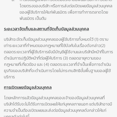
โดยตรงของบริษัท หรือการส่งต่อเปิดเผยข้อมูลส่วนบุคคล
ของผู้ใช้บริการให้แก่พันธมิตร เพื่อการทำการตลาดโดย
พันธมิตร เป็นต้น
ระยะเวลาจัดเก็บและสถานที่จัดเก็บข้อมูลส่วนบุคคล
บริษัทจะจัดเก็บข้อมูลส่วนบุคคลของผู้ใช้บริการทั้งหมดไว้ (1) ตราบ
เท่าระยะเวลาที่กำหนดของกฎหมายที่ใช้บังคับในเรื่องดังกล่าว(2)
ตลอดระยะเวลาที่ผู้ใช้บริการยังมีบัญชีผู้ใช้งานและบริษัทมีหน้าที่ในการ
ดำเนินการปฏิบัติหน้าที่ต่อผู้ให้บริการ (3) ตลอดอายุความของ
กฎหมายที่เกี่ยวข้อง และ (4) ตลอดระยะเวลาที่จำเป็นเพื่อการดำเนิน
ธุรกิจของบริษัทที่จะดำเนินการโดยไม่กระทบสิทธิขั้นพื้นฐานของผู้ใช้
บริการ
การเปิดเผยข้อมูลส่วนบุคคล
โดยหลักการแล้วข้อมูลส่วนบุคคลของเจ้าของข้อมูลส่วนบุคคลที่
บริษัทได้รับจะไม่ได้รับการเปิดเผยให้แก่บุคคลภายนอก แต่บริษัทอาจมี
ความจำเป็นต้องเปิดเผยและส่งต่อข้อมูลส่วนบุคคลดังกล่าวให้แก่
บุคคลดังต่อไปนี้