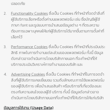
ปลอดภัย
2.
Functionality Cookies
ซึ่งเป็น Cookies ที่ทำหน้าที่จดจำสิ่งที่
ผู้ใช้บริการเลือกหรือตั้งค่าบนแพลตฟอร์ม เช่น ชื่อบัญชีผู้ใช้
ภาษา font และรูปแบบการนำเสนอข้อมูลต่าง ๆ ที่ตรงความ
ต้องการเฉพาะบุคคลให้แก่ผู้ใช้บริการได้มากขึ้นตามการตั้งค่าที่
เลือกไว้
3.
Performance Cookies
ซึ่งเป็น Cookies ที่ทำหน้าที่ประเมินประ
สิทธิ ภาพในการทำงานแต่ละส่วนของแพลตฟอร์ม ทั้งนี้ ข้อมูล
ดังกล่าวอาจดำเนินการโดยบริษัทภายนอก ที่จะทำหน้าที่ให้
บริการประเมินวิเคราะห์การทำงานของบริษัท และ
4.
Advertising Cookies
ซึ่งเป็น Cookies ที่ทำหน้าที่ในการจดจำ
สิ่งที่ผู้ใช้บริการเคยเยี่ยมชม รวมถึงลักษณะการใช้แพลตฟอร์ม
ของผู้ใช้บริการ เพื่อนำเสนอสินค้า หรือบริการที่เกี่ยวข้องและ
ตรงกับความสนใจของผู้ใช้ บริการ ทั้งนี้ ข้อมูลดังกล่าวอาจ
ดำเนินการโดยบริษัทภายนอกที่จะทำหน้าที่ให้บริการให้แก่บริษัท
ข้อมูลการใช้งาน (Usage Data)