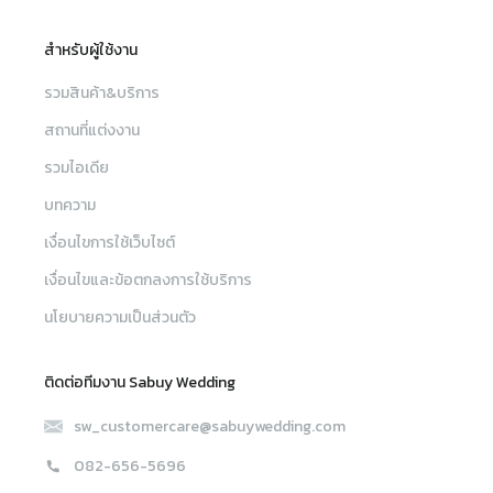
สำหรับผู้ใช้งาน
รวมสินค้า&บริการ
สถานที่แต่งงาน
รวมไอเดีย
บทความ
เงื่อนไขการใช้เว็บไซต์
เงื่อนไขและข้อตกลงการใช้บริการ
นโยบายความเป็นส่วนตัว
ติดต่อทีมงาน Sabuy Wedding
sw_customercare@sabuywedding.com
082-656-5696