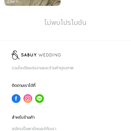
0
ร้าน
ไม่พบโปรโมชัน
รวมไอเดียแต่งงานและร้านค้าคุณภาพ
ติดตามเราได้ที่
สำหรับร้านค้า
สมัครเป็นพาร์ทเนอร์กับเรา